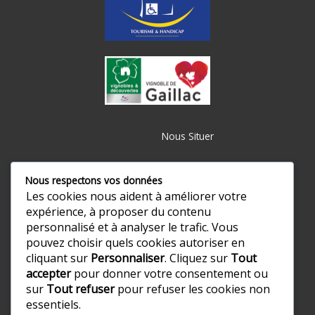
Nous Situer
Nous respectons vos données
Les cookies nous aident à améliorer votre
expérience, à proposer du contenu
personnalisé et à analyser le trafic. Vous
pouvez choisir quels cookies autoriser en
cliquant sur
Personnaliser
. Cliquez sur
Tout
accepter
pour donner votre consentement ou
sur
Tout refuser
pour refuser les cookies non
essentiels.