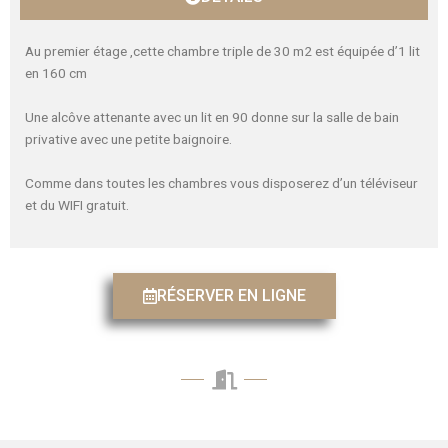
Au premier étage ,cette chambre triple de 30 m2 est équipée d’1 lit
en 160 cm
Une alcôve attenante avec un lit en 90 donne sur la salle de bain
privative avec une petite baignoire.
Comme dans toutes les chambres vous disposerez d’un téléviseur
et du WIFI gratuit.
RÉSERVER EN LIGNE