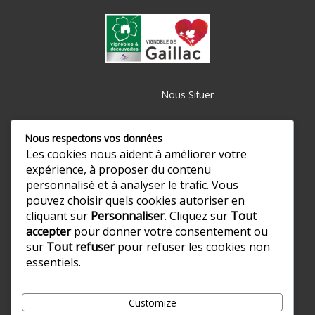
Nous Situer
Nous respectons vos données
Les cookies nous aident à améliorer votre
expérience, à proposer du contenu
personnalisé et à analyser le trafic. Vous
pouvez choisir quels cookies autoriser en
cliquant sur
Personnaliser
. Cliquez sur
Tout
accepter
pour donner votre consentement ou
sur
Tout refuser
pour refuser les cookies non
essentiels.
Customize