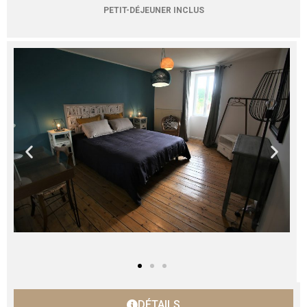
PETIT-DÉJEUNER INCLUS
DÉTAILS