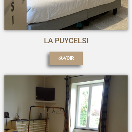
LA PUYCELSI
VOIR