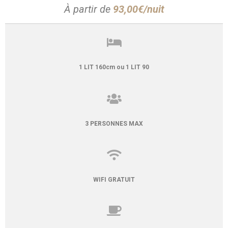
À partir de
93,00€/nuit
1 LIT 160cm ou 1 LIT 90
3 PERSONNES MAX
WIFI GRATUIT