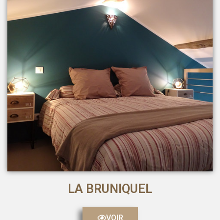
LA BRUNIQUEL
VOIR