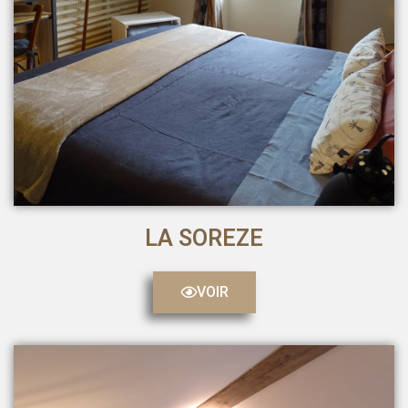
LA SOREZE
VOIR